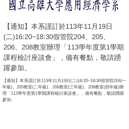
【通知】本系謹訂於113年11月19日
(二)16:20~18:30假管院204、205、
206、208教室辦理「113學年度第1學期
課程檢討座談會」，備有餐點，敬請踴
躍參加。
【通知】本系謹訂於113年11月19日(二)16:20~18:30假管院204(一
年級)、205教室(二年級)、206教室(三年級)、208教室(四年級)辦
理「113學年度第1學期課程檢討座談會」，備有餐點，敬請踴躍
參加。