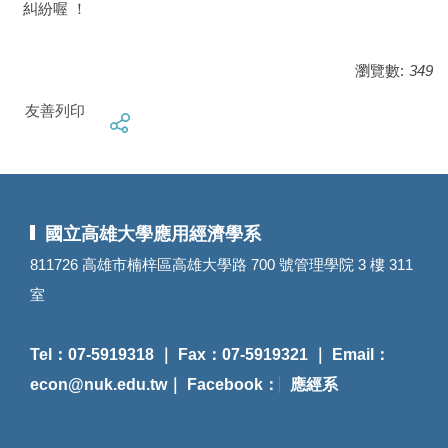
糾紛喔 ！
瀏覽數:
349
友善列印
國立高雄大學應用經濟學系
811726 高雄市楠梓區高雄大學路 700 號管理學院 3 樓 311
室
Tel：07-5919318 ｜ Fax：07-5919321 ｜ Email：
econ@nuk.edu.tw
｜ Facebook：
應經系