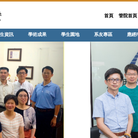
首頁
管院首頁
生資訊
學術成果
學生園地
系友專區
應經