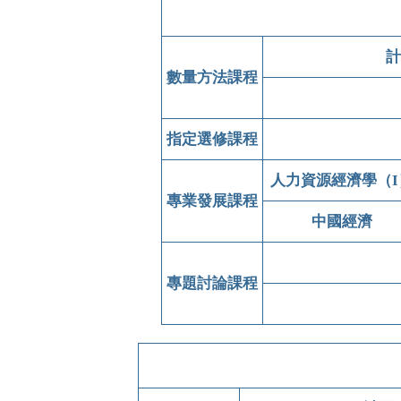
計
數量方法課程
指定選修課程
人力資源經濟學（I
專業發展課程
中國經濟
專題討論課程