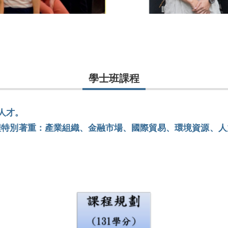
學士班課程
人才。
程特別著重：產業組織、金融市場、國際貿易、環境資源、人