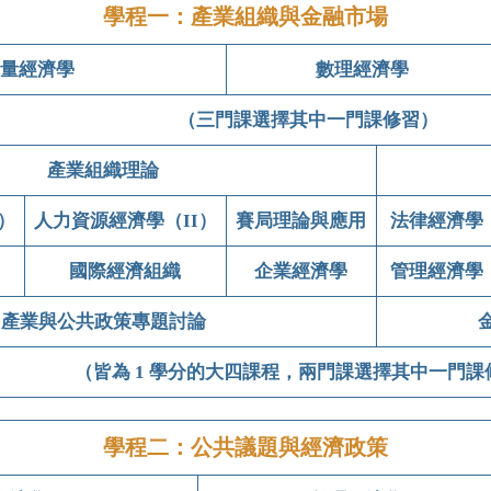
學程一：產業組織與金融市場
量經濟學
數理經濟學
（三門課選擇其中一門課修習）
產業組織理論
）
人力資源經濟學（II）
賽局理論與應用
法律經濟學
國際經濟組織
企業經濟學
管理經濟學
產業與公共政策專題討論
（皆為 1 學分的大四課程，兩門課選擇其中一門課
學程二：公共議題與經濟政策