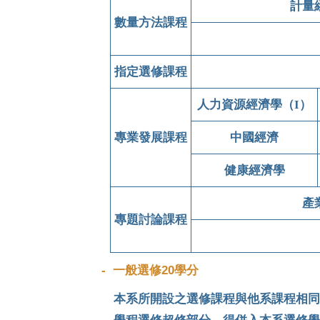
計量
數量方法課程
指定選修課程
人力資源經濟學（I）
專業發展課程
中國經濟
健康經濟學
產
專題討論課程
- 一般選修20學分
本系所開設之選修課程與他系課程相同