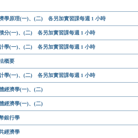
濟學原理(一)、(二) 各另加實習課每週 1 小時
積分(一)、(二) 各另加實習課每週 1 小時
計學(一)、(二) 各另加實習課每週 1 小時
法概要
計學(一)、(二) 各另加實習課每週 1 小時
體經濟學(一)、(二)
體經濟學(一)、(二)
幣銀行學
共經濟學