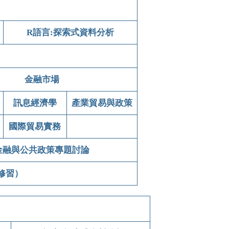
R語言:探索式資料分析
金融市場
訊息經濟學
產業貿易與政策
國際貿易實務
金融與公共政策專題討論
修習）