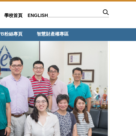
學校首頁
ENGLISH
FB粉絲專頁
智慧財產權專區