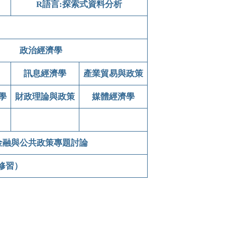
R語言:探索式資料分析
政治經濟學
訊息經濟學
產業貿易與政策
學
財政理論與政策
媒體經濟學
金融與公共政策專題討論
修習）