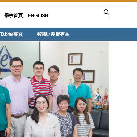
學校首頁
ENGLISH
FB粉絲專頁
智慧財產權專區