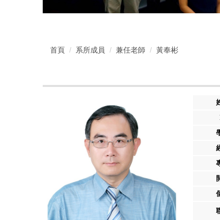
首頁
系所成員
兼任老師
黃奉彬