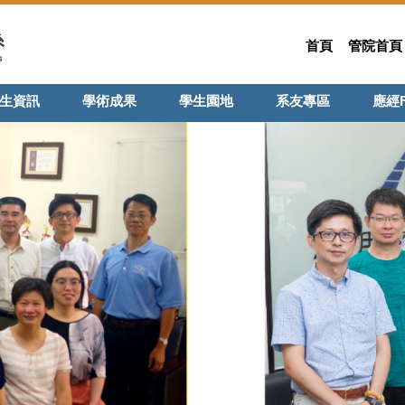
首頁
管院首頁
生資訊
學術成果
學生園地
系友專區
應經